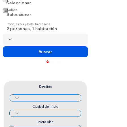
Seleccionar
Salida
Seleccionar
Pasajeros y habitaciones
2 personas, 1 habitación
Buscar
Powered by
Destino
Ciudad de inicio
Inicio plan