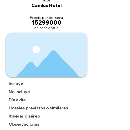
Hotel
Camlux Hotel
Precio por persona
15299000
en base doble
Incluye
No incluye
Día a día
Hoteles previstos o similares
Itinerario aéreo
Observaciones