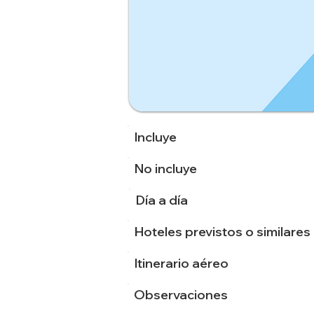
Incluye
No incluye
Día a día
Hoteles previstos o similares
Itinerario aéreo
Observaciones