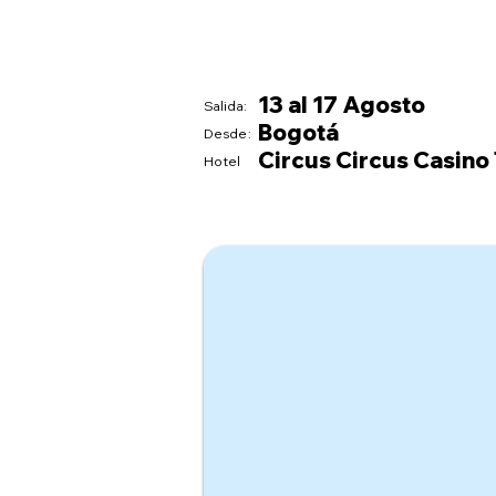
13 al 17 Agosto
Salida:
Bogotá
Desde:
Circus Circus Casino
Hotel