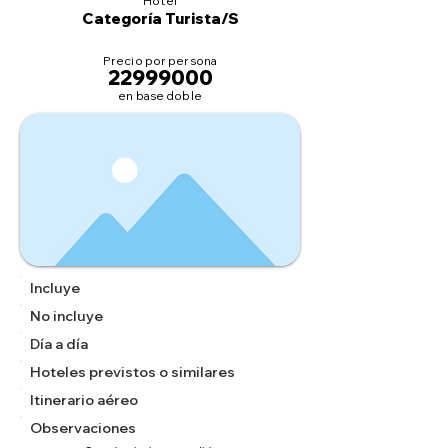
Hotel
Categoría Turista/S
Precio por persona
22999000
en base doble
Incluye
No incluye
Día a día
Hoteles previstos o similares
Itinerario aéreo
Observaciones