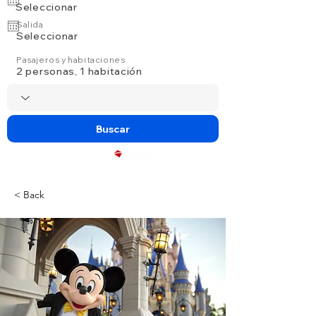
Seleccionar
Salida
Seleccionar
Pasajeros y habitaciones
2 personas, 1 habitación
Buscar
Powered by
< Back