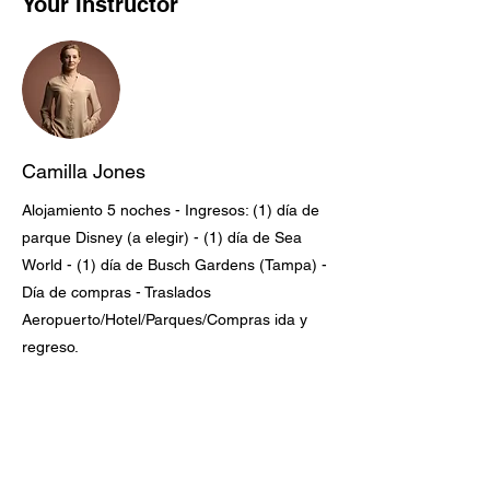
Your Instructor
Camilla Jones
Alojamiento 5 noches - Ingresos: (1) día de
parque Disney (a elegir) - (1) día de Sea
World - (1) día de Busch Gardens (Tampa) -
Día de compras - Traslados
Aeropuerto/Hotel/Parques/Compras ida y
regreso.