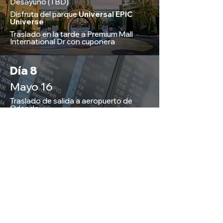
Desayuno (TBD)
Disfruta del parque
Universal EPIC
Universe
Traslado en la tarde a Premium Mall
International Dr con cuponera
Día 8
Mayo 16
Traslado de salida a aeropuerto de
Orlando