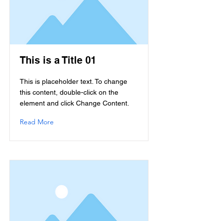
This is a Title 01
This is placeholder text. To change
this content, double-click on the
element and click Change Content.
Read More