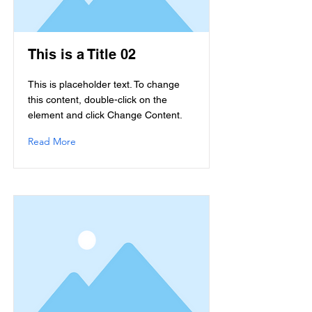
This is a Title 02
This is placeholder text. To change
this content, double-click on the
element and click Change Content.
Read More