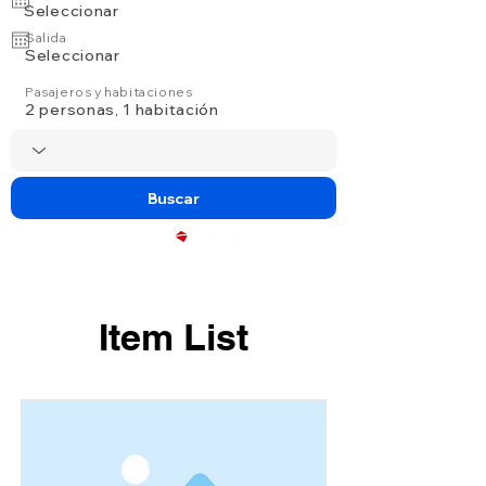
Seleccionar
Salida
Seleccionar
Pasajeros y habitaciones
2 personas, 1 habitación
Buscar
Powered by
Item List