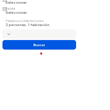
Seleccionar
Salida
Seleccionar
Pasajeros y habitaciones
2 personas, 1 habitación
Buscar
Powered by