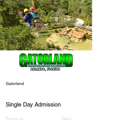
Gatorland
Single Day Admission
Previous
Next