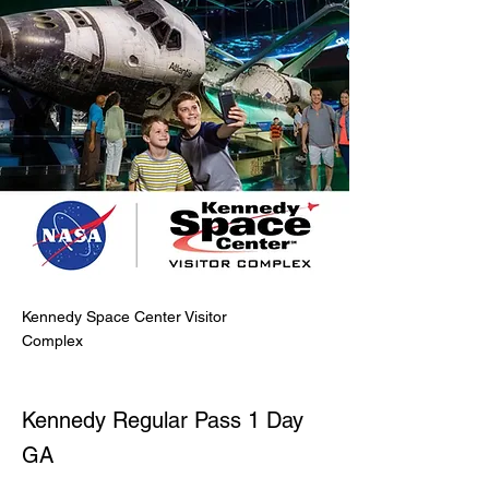
Kennedy Space Center Visitor
Complex
Kennedy Regular Pass 1 Day
GA