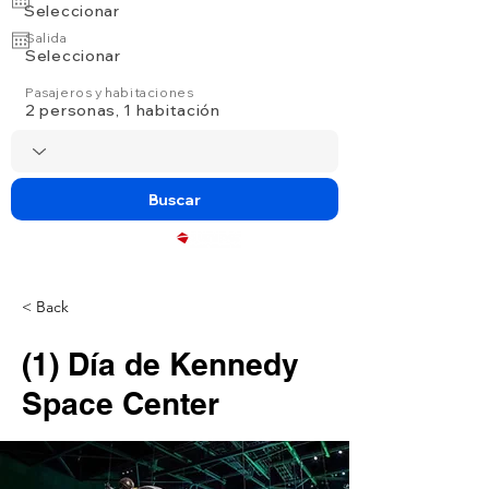
Seleccionar
Salida
Seleccionar
Pasajeros y habitaciones
2 personas, 1 habitación
Buscar
Powered by
< Back
(1) Día de Kennedy
Space Center