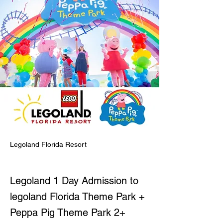
Legoland Florida Resort
Legoland 1 Day Admission to
legoland Florida Theme Park +
Peppa Pig Theme Park 2+