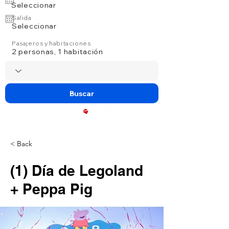
Seleccionar
Salida
Seleccionar
Pasajeros y habitaciones
2 personas, 1 habitación
Buscar
Powered by
< Back
(1) Día de Legoland
+ Peppa Pig