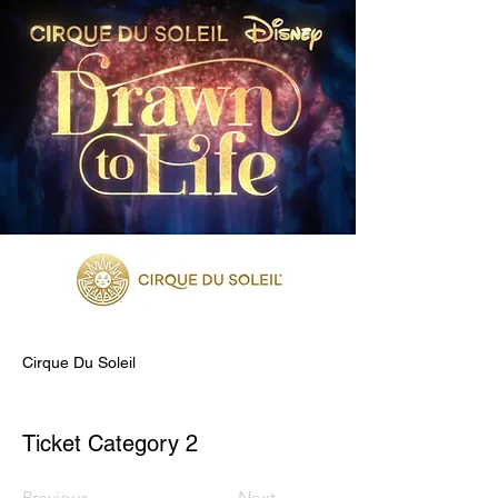
Cirque Du Soleil
Ticket Category 2
Previous
Next