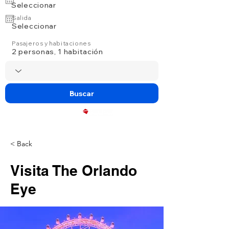
Seleccionar
Salida
Seleccionar
Pasajeros y habitaciones
2 personas, 1 habitación
Buscar
Powered by
< Back
Visita The Orlando
Eye