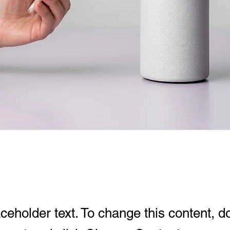
aceholder text. To change this content, d