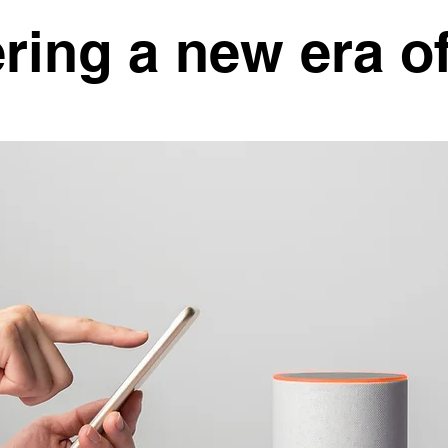
ring a new era of