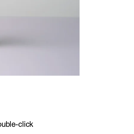
ouble-click