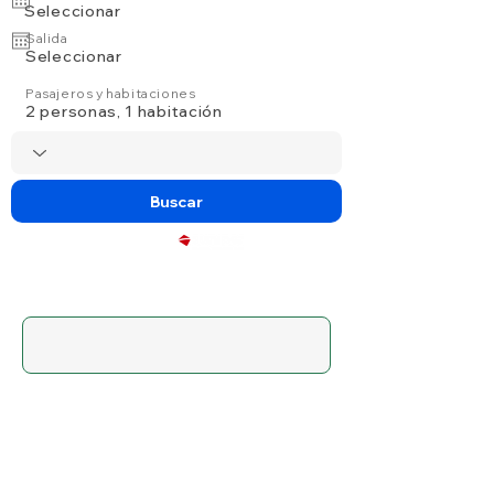
Seleccionar
Salida
Seleccionar
Pasajeros y habitaciones
2 personas, 1 habitación
Buscar
Powered by