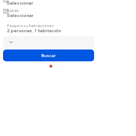
Seleccionar
Salida
Seleccionar
Pasajeros y habitaciones
2 personas, 1 habitación
Buscar
Powered by