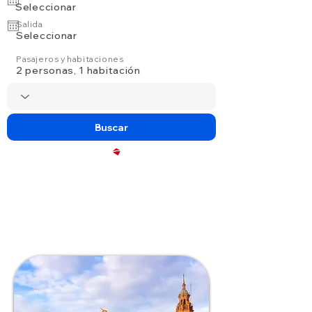
Seleccionar
Salida
Seleccionar
Pasajeros y habitaciones
2 personas, 1 habitación
Buscar
Powered by
5